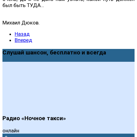
был быть ТУДА…
Михаил Дюков.
Назад
Вперед
Слушай шансон, бесплатно и всегда
Радио «Ночное такси»
онлайн