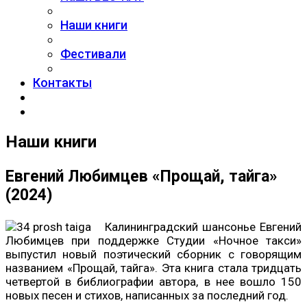
Наши книги
Фестивали
Контакты
Наши книги
Евгений Любимцев «Прощай, тайга»
(2024)
Калининградский шансонье Евгений
Любимцев при поддержке Студии «Ночное такси»
выпустил новый поэтический сборник с говорящим
названием «Прощай, тайга». Эта книга стала тридцать
четвертой в библиографии автора, в нее вошло 150
новых песен и стихов, написанных за последний год.