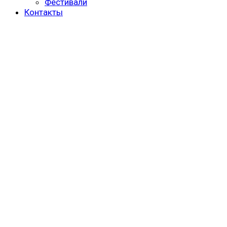
Фестивали
Контакты