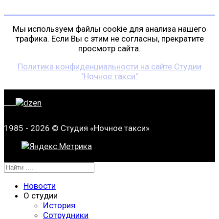
Мы используем файлы cookie для анализа нашего
трафика. Если Вы с этим не согласны, прекратите
просмотр сайта.
Политика конфиденциальности на сайте Студии
"Ночное такси"
1985 - 2026 © Студия «Ночное такси»
Новости
О студии
История
Сотрудники