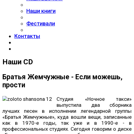
Наши книги
Фестивали
Контакты
Наши CD
Братья Жемчужные - Если можешь,
прости
Студия «Ночное такси»
выпустила два сборника
лучших песен в исполнении легендарной группы
«Братья Жемчужные», куда вошли вещи, записанные
как в 1970-е годы, так уже и в 1990-е - в
профессиональных студиях. Сегодня говорим о диске