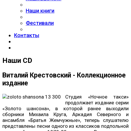
Наши книги
Фестивали
Контакты
Наши CD
Виталий Крестовский - Коллекционное
издание
Студия «Ночное такси»
продолжает издание серии
«Золото шансона», в которой ранее выходили
сборники Михаила Круга, Аркадия Северного и
ансамбля «Братья Жемчужные», теперь слушателю
представлены песни одного из классиков подпольной