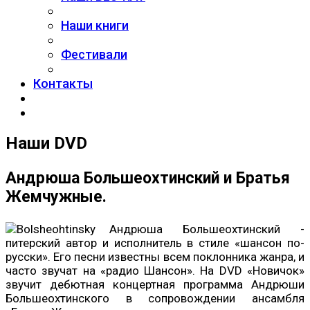
Наши книги
Фестивали
Контакты
Наши DVD
Андрюша Большеохтинский и Братья
Жемчужные.
Андрюша Большеохтинский -
питерский автор и исполнитель в стиле «шансон по-
русски». Его песни известны всем поклонника жанра, и
часто звучат на «радио Шансон». На DVD «Новичок»
звучит дебютная концертная программа Андрюши
Большеохтинского в сопровождении ансамбля