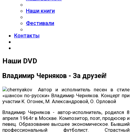
Наши книги
Фестивали
Контакты
Наши DVD
Владимир Черняков - За друзей!
Автор и исполнитель песен в стиле
«шансон по-русски» Владимир Черняков. Концерт при
участии К. Огонек, М. Александровой, О. Орловой
Владимир Черняков - автор-исполнитель, родился 8
апреля 1964г в Москве. Композитор, поэт, продюсер и
певец. Образование высшее экономическое. Бывший
профессиональный футболист. Страстный