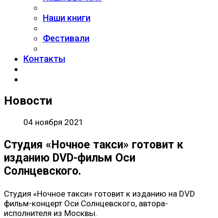
Наши книги
Фестивали
Контакты
Новости
04 ноября 2021
Студия «Ночное такси» готовит к
изданию DVD-фильм Оси
Солнцевского.
Студия «Ночное такси» готовит к изданию на DVD
фильм-концерт Оси Солнцевского, автора-
исполнителя из Москвы.